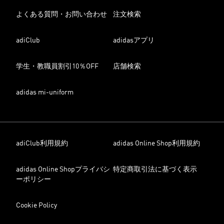
よくある質問・お問い合わせ
注文検索
adiClub
adidasアプリ
学生・教職員割引10％OFF
店舗検索
adidas mi-uniform
adiClub利用規約
adidas Online Shop利用規約
adidas Online Shopプライバシ
特定商取引法に基づく表示
ーポリシー
Cookie Policy