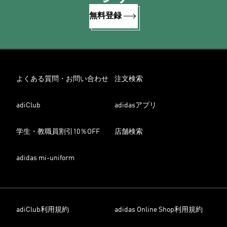
無料登録
よくある質問・お問い合わせ
注文検索
adiClub
adidasアプリ
学生・教職員割引10％OFF
店舗検索
adidas mi-uniform
adiClub利用規約
adidas Online Shop利用規約