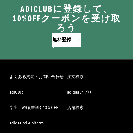
ADICLUBに登録して、
10%OFFクーポンを受け取
ろう
無料登録
よくある質問・お問い合わせ
注文検索
adiClub
adidasアプリ
学生・教職員割引10％OFF
店舗検索
adidas mi-uniform