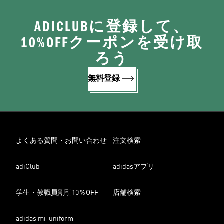
ADICLUBに登録して、
10%OFFクーポンを受け取
ろう
無料登録
よくある質問・お問い合わせ
注文検索
adiClub
adidasアプリ
学生・教職員割引10％OFF
店舗検索
adidas mi-uniform