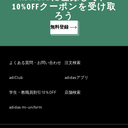
10%OFFクーポンを受け取
ろう
無料登録
よくある質問・お問い合わせ
注文検索
adiClub
adidasアプリ
学生・教職員割引10％OFF
店舗検索
adidas mi-uniform