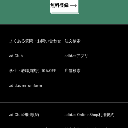
無料登録
よくある質問・お問い合わせ
注文検索
adiClub
adidasアプリ
学生・教職員割引10％OFF
店舗検索
adidas mi-uniform
adiClub利用規約
adidas Online Shop利用規約