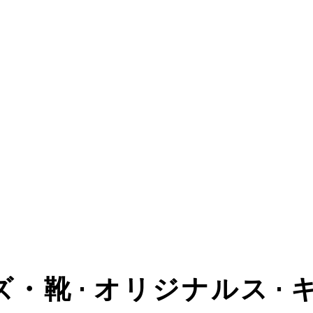
ズ・靴 • オリジナルス •