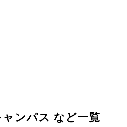
 キャンパス など一覧