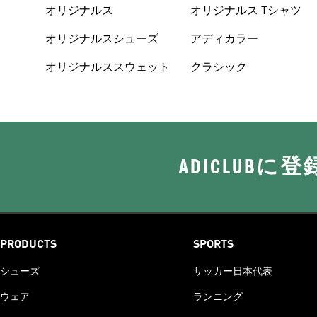
オリジナルス
オリジナルス Tシャツ
オリジナルスシューズ
アディカラー
オリジナルススウェット
クラシック
ADICLUB
PRODUCTS
SPORTS
シューズ
サッカー日本代表
ウェア
ランニング