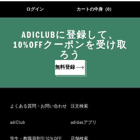
ログイン
カートの中身（0）
ADICLUBに登録して、
10%OFFクーポンを受け取
ろう
無料登録
よくある質問・お問い合わせ
注文検索
adiClub
adidasアプリ
学生・教職員割引10％OFF
店舗検索