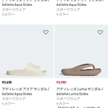
アディレッタ アクア サンダル /
アディレッタ アクア サンダル /
Adilette Aqua Slides
Adilette Aqua Slides
スポーツウェア
スポーツウェア
5 カラー
4 カラー
ほしいものリストに追加
ほ
価格
¥3,630
セール価格
¥3,080
アディレッタ アクア サンダル /
アディレッタ Lumia サンダル /
Adilette Aqua Slides
Adilette Lumia Slides
スポーツウェア
スポーツウェア
4 カラー
4 カラー