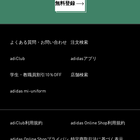
無料登録
よくある質問・お問い合わせ
注文検索
adiClub
adidasアプリ
学生・教職員割引10％OFF
店舗検索
adidas mi-uniform
adiClub利用規約
adidas Online Shop利用規約
adidas Online Shopプライバシ
特定商取引法に基づく表示