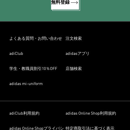
無料登録
よくある質問・お問い合わせ
注文検索
adiClub
adidasアプリ
学生・教職員割引10％OFF
店舗検索
adidas mi-uniform
adiClub利用規約
adidas Online Shop利用規約
adidas Online Shopプライバシ
特定商取引法に基づく表示