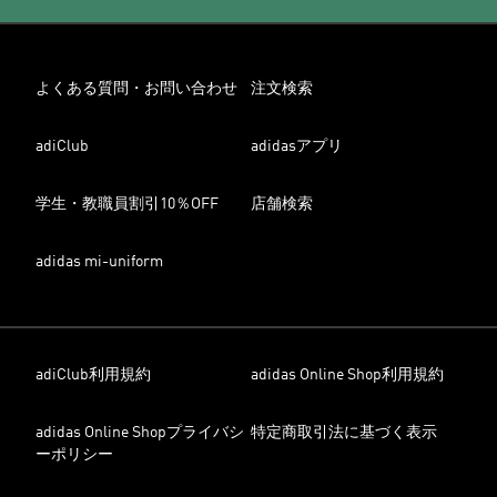
よくある質問・お問い合わせ
注文検索
adiClub
adidasアプリ
学生・教職員割引10％OFF
店舗検索
adidas mi-uniform
adiClub利用規約
adidas Online Shop利用規約
adidas Online Shopプライバシ
特定商取引法に基づく表示
ーポリシー