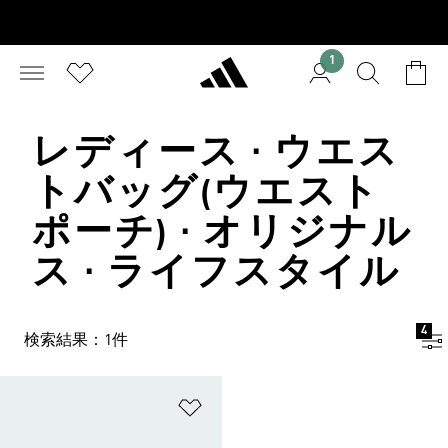
1
レディース · ウエス
トバッグ(ウエスト
ポーチ) · オリジナル
ス · ライフスタイル
4
検索結果：1件
ほしいものリストに追加