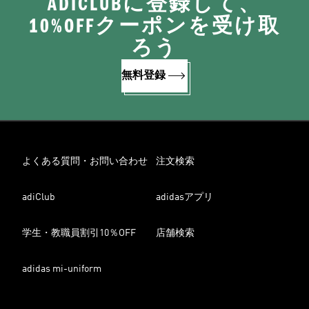
ADICLUBに登録して、
10%OFFクーポンを受け取
ろう
無料登録
よくある質問・お問い合わせ
注文検索
adiClub
adidasアプリ
学生・教職員割引10％OFF
店舗検索
adidas mi-uniform