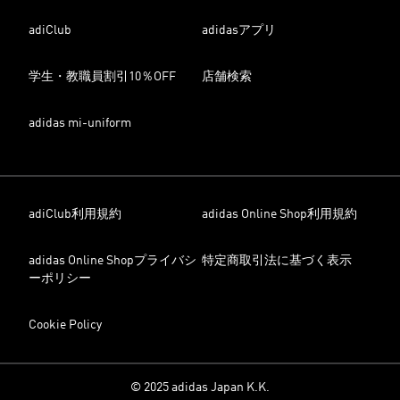
adiClub
adidasアプリ
学生・教職員割引10％OFF
店舗検索
adidas mi-uniform
adiClub利用規約
adidas Online Shop利用規約
adidas Online Shopプライバシ
特定商取引法に基づく表示
ーポリシー
Cookie Policy
© 2025 adidas Japan K.K.