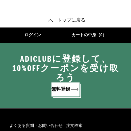
ジ
ィガン
トップに戻る
ログイン
カートの中身（0）
ADICLUBに登録して、
10%OFFクーポンを受け取
ろう
無料登録
よくある質問・お問い合わせ
注文検索