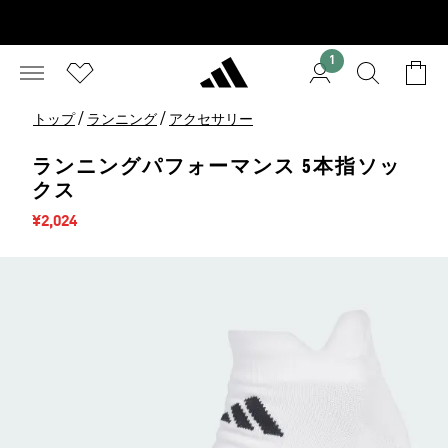
1
/
/
トップ
ランニング
アクセサリー
ランニングパフォーマンス 5本指ソッ
クス
セール価格
¥2,024