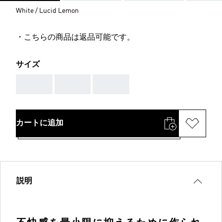
White / Lucid Lemon
・こちらの商品は返品可能です。
サイズ
AAA
AAA
AAA
カートに追加
説明