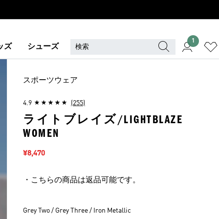
1
ッズ
シューズ
スポーツウェア
4.9
(255)
ライトブレイズ/LIGHTBLAZE
WOMEN
セール価格
¥8,470
・こちらの商品は返品可能です。
Grey Two / Grey Three / Iron Metallic