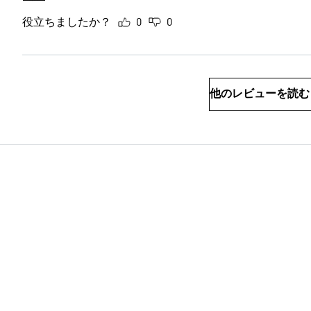
役立ちましたか？
0
0
他のレビューを読む