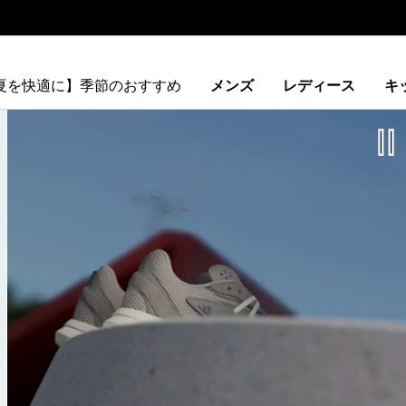
【夏を快適に】季節のおすすめ
メンズ
レディース
キ