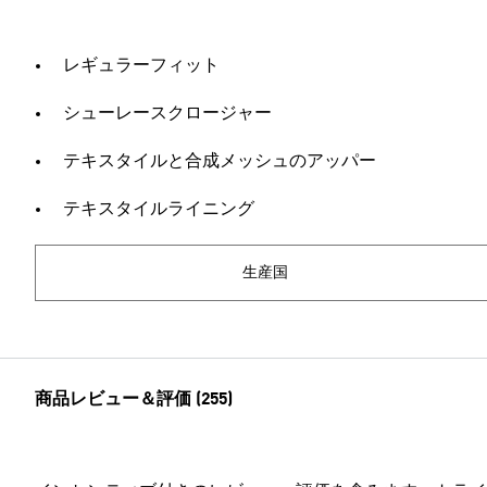
レギュラーフィット
シューレースクロージャー
テキスタイルと合成メッシュのアッパー
テキスタイルライニング
生産国
商品レビュー＆評価 (255)