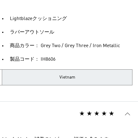
Lightblazeクッショニング
ラバーアウトソール
商品カラー： Grey Two / Grey Three / Iron Metallic
製品コード： IH8606
Vietnam