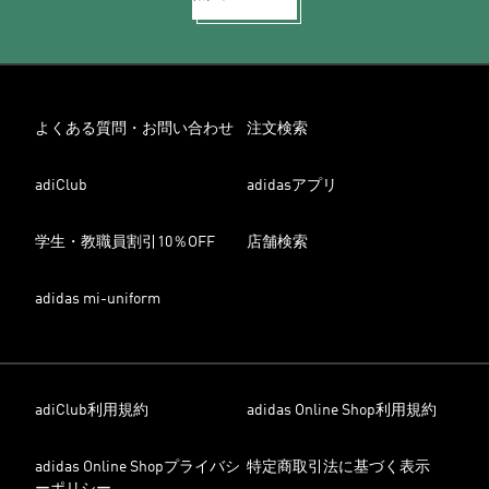
よくある質問・お問い合わせ
注文検索
adiClub
adidasアプリ
学生・教職員割引10％OFF
店舗検索
adidas mi-uniform
adiClub利用規約
adidas Online Shop利用規約
adidas Online Shopプライバシ
特定商取引法に基づく表示