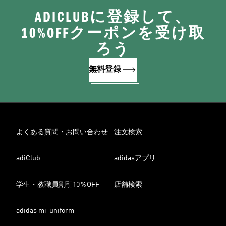
ADICLUBに登録して、
10%OFFクーポンを受け取
ろう
無料登録
よくある質問・お問い合わせ
注文検索
adiClub
adidasアプリ
学生・教職員割引10％OFF
店舗検索
adidas mi-uniform