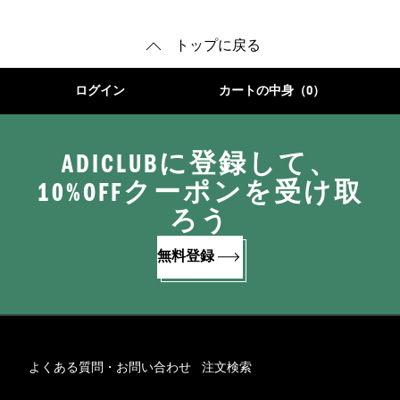
トップに戻る
ログイン
カートの中身（0）
ADICLUBに登録して、
10%OFFクーポンを受け取
ろう
無料登録
よくある質問・お問い合わせ
注文検索