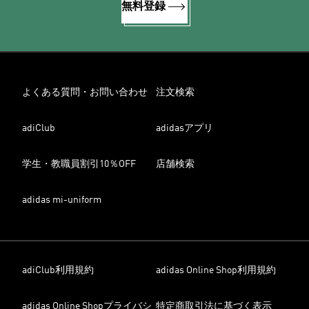
無料登録
よくある質問・お問い合わせ
注文検索
adiClub
adidasアプリ
学生・教職員割引10％OFF
店舗検索
adidas mi-uniform
adiClub利用規約
adidas Online Shop利用規約
adidas Online Shopプライバシ
特定商取引法に基づく表示