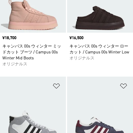
価格
¥18,700
価格
¥16,500
キャンパス 00s ウィンター ミッ
キャンパス 00s ウィンター ロー
ドカット ブーツ / Campus 00s
カット / Campus 00s Winter Low
Winter Mid Boots
オリジナルス
オリジナルス
ほしいものリストに追加
ほ