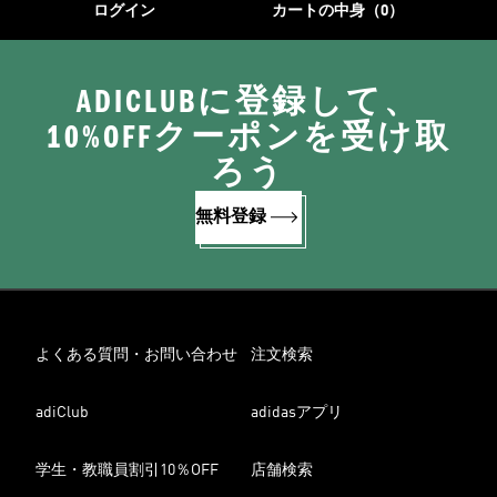
ログイン
カートの中身（0）
ADICLUBに登録して、
10%OFFクーポンを受け取
ろう
無料登録
よくある質問・お問い合わせ
注文検索
adiClub
adidasアプリ
学生・教職員割引10％OFF
店舗検索