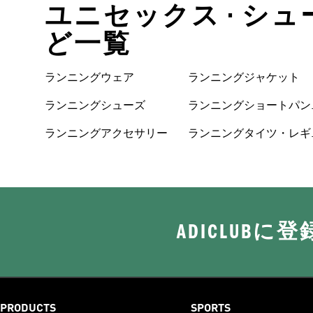
ユニセックス • シュ
ど一覧
ランニングウェア
ランニングジャケット
ランニングシューズ
ランニングショートパン
ツ
ランニングアクセサリー
ランニングタイツ・レギ
ンス
ADICLUB
PRODUCTS
SPORTS