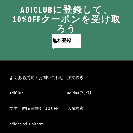
ADICLUBに登録して、
10%OFFクーポンを受け取
ろう
無料登録
よくある質問・お問い合わせ
注文検索
adiClub
adidasアプリ
学生・教職員割引10％OFF
店舗検索
adidas mi-uniform