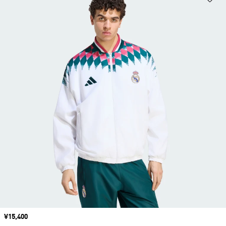
価格
¥15,400