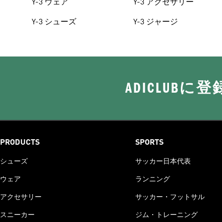
Y-3 ウェア
Y-3 アクセサリー
Y-3 シューズ
Y-3 ジャージ
ADICLUB
PRODUCTS
SPORTS
シューズ
サッカー日本代表
ウェア
ランニング
アクセサリー
サッカー・フットサル
スニーカー
ジム・トレーニング