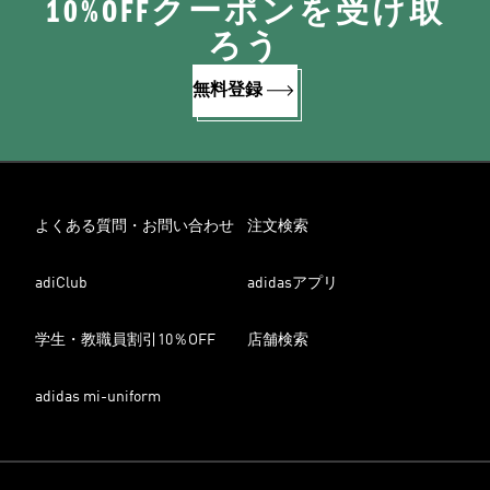
10%OFFクーポンを受け取
ろう
無料登録
よくある質問・お問い合わせ
注文検索
adiClub
adidasアプリ
学生・教職員割引10％OFF
店舗検索
adidas mi-uniform