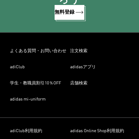
ろう
無料登録
よくある質問・お問い合わせ
注文検索
adiClub
adidasアプリ
学生・教職員割引10％OFF
店舗検索
adidas mi-uniform
adiClub利用規約
adidas Online Shop利用規約