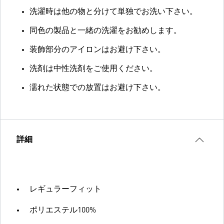
洗濯時は他の物と分けて単独でお洗い下さい。
同色の製品と一緒の洗濯をお勧めします。
装飾部分のアイロンはお避け下さい。
洗剤は中性洗剤をご使用ください。
濡れた状態での放置はお避け下さい。
詳細
レギュラーフィット
ポリエステル100%