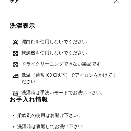
ケア
洗濯表示
漂白剤を使用しないでください
乾燥機を使用しないでください
ドライクリーニングできない製品です
低温（通常100℃以下）でアイロンをかけてく
ださい
洗濯時は手洗いモードでお洗い下さい。
お手入れ情報
柔軟剤の使用はお避け下さい。
洗濯時は裏返してお洗い下さい