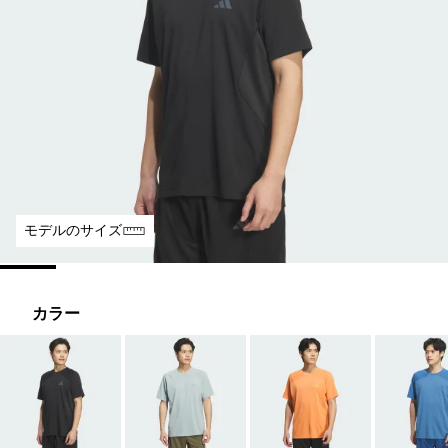
モデルのサイズ
カラー