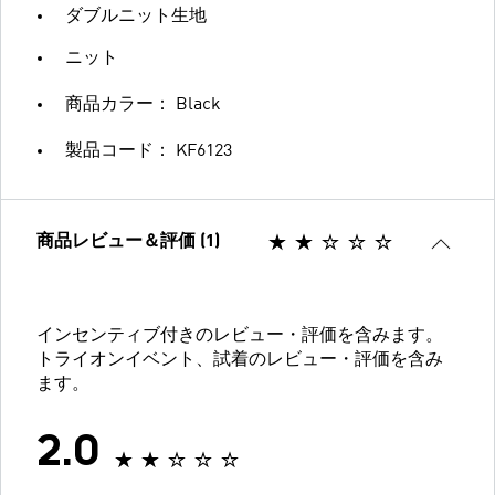
ダブルニット生地
ニット
商品カラー： Black
製品コード： KF6123
商品レビュー＆評価 (1)
インセンティブ付きのレビュー・評価を含みます。
トライオンイベント、試着のレビュー・評価を含み
ます。
2.0