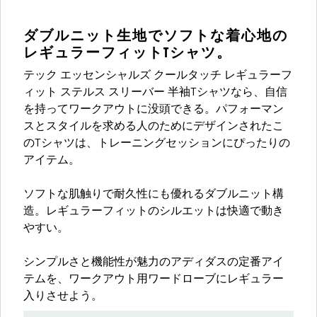
ダブルニット生地でソフトな着心地の
レギュラーフィットTシャツ。
テック エッセンシャルズ クールタッチ レギュラーフ
ィット ステルス スリーバー 半袖Tシャツなら、自信
を持ってワークアウトに没頭できる。パフォーマン
スとスタイルを求める人のためにデザインされたこ
のTシャツは、トレーニングセッションにぴったりの
アイテム。
ソフトな肌触りで耐久性にも優れるダブルニット構
造。レギュラーフィットのシルエットは快適で動き
やすい。
シンプルさと機能性が魅力のアディダスの定番アイ
テムを、ワークアウト用ワードローブにレギュラー
入りさせよう。