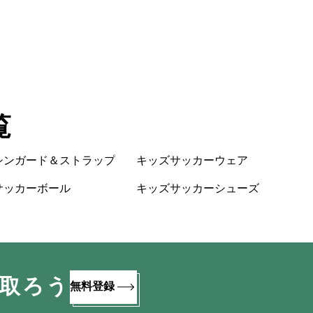
覧
シンガード＆ストラップ
キッズサッカーウェア
サッカーボール
キッズサッカーシューズ
け取ろう
無料登録