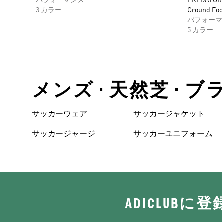
パフォーマンス
PREDATOR 
3 カラー
Ground Foo
パフォーマ
5 カラー
メンズ • 天然芝 • 
サッカーウェア
サッカージャケット
サッカージャージ
サッカーユニフォーム
ADICLUB