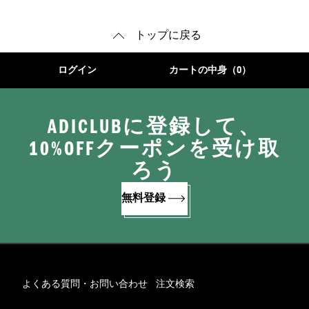
トップに戻る
ログイン
カートの中身（0）
ADICLUBに登録して、
10%OFFクーポンを受け取
ろう
無料登録
よくある質問・お問い合わせ
注文検索