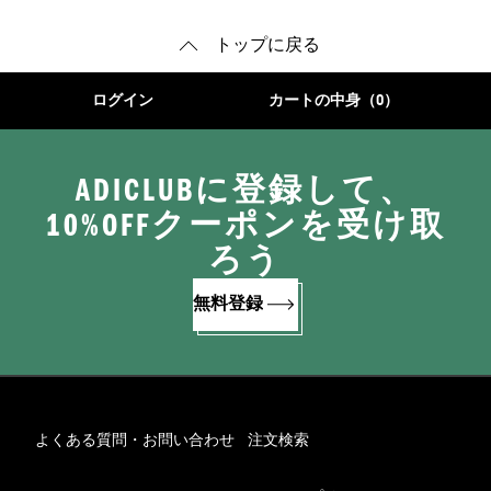
トップに戻る
ログイン
カートの中身（0）
ADICLUBに登録して、
10%OFFクーポンを受け取
ろう
無料登録
よくある質問・お問い合わせ
注文検索