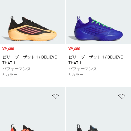
セール価格
¥9,680
セール価格
¥9,680
ビリーブ・ザット 1 / BELIEVE
ビリーブ・ザット 1 / BELIEVE
THAT 1
THAT 1
パフォーマンス
パフォーマンス
6 カラー
6 カラー
ほしいものリストに追加
ほ