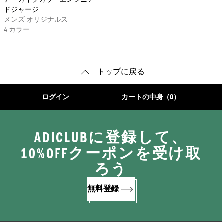
アーカイブカラーエンジニアー
ドジャージ
メンズ オリジナルス
4 カラー
トップに戻る
ログイン
カートの中身（0）
ADICLUBに登録して、
10%OFFクーポンを受け取
ろう
無料登録