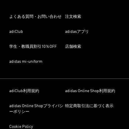
よくある質問・お問い合わせ
注文検索
adiClub
adidasアプリ
学生・教職員割引10％OFF
店舗検索
adidas mi-uniform
adiClub利用規約
adidas Online Shop利用規約
adidas Online Shopプライバシ
特定商取引法に基づく表示
ーポリシー
Cookie Policy