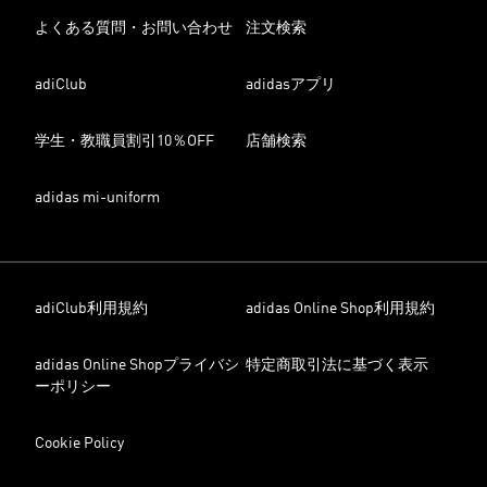
よくある質問・お問い合わせ
注文検索
adiClub
adidasアプリ
学生・教職員割引10％OFF
店舗検索
adidas mi-uniform
adiClub利用規約
adidas Online Shop利用規約
adidas Online Shopプライバシ
特定商取引法に基づく表示
ーポリシー
Cookie Policy