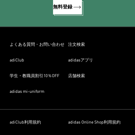
無料登録
よくある質問・お問い合わせ
注文検索
adiClub
adidasアプリ
学生・教職員割引10％OFF
店舗検索
adidas mi-uniform
adiClub利用規約
adidas Online Shop利用規約