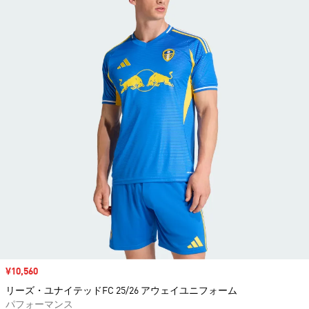
セール価格
¥10,560
リーズ・ユナイテッドFC 25/26 アウェイユニフォーム
パフォーマンス