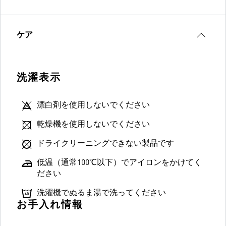
ケア
洗濯表示
漂白剤を使用しないでください
乾燥機を使用しないでください
ドライクリーニングできない製品です
低温（通常100℃以下）でアイロンをかけてく
ださい
洗濯機でぬるま湯で洗ってください
お手入れ情報