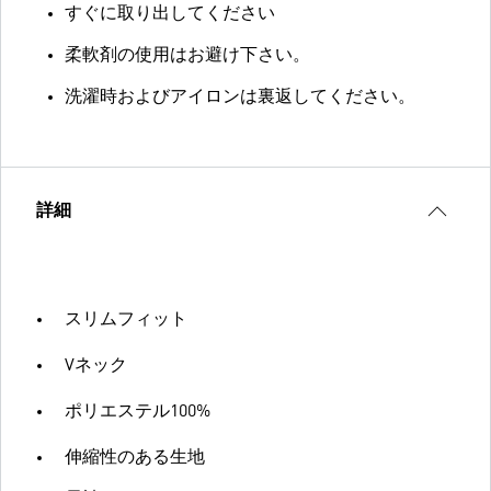
すぐに取り出してください
柔軟剤の使用はお避け下さい。
洗濯時およびアイロンは裏返してください。
詳細
スリムフィット
Vネック
ポリエステル100%
伸縮性のある生地