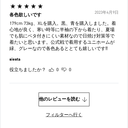
2023年4月9日
各色欲しいです
179cm 73kg、XLを購入。黒、青を購入しました。着
心地が良く、寒い時等に半袖の下から着たり、夏場
でも肌にベタ付きにくい素材なので日焼け対策等で
着たいと思います。公式戦で着用するユニホームが
緑、グレーなので各色あるととても嬉しいです‼︎
siesta
役立ちましたか？
0
0
他のレビューを読む
フィルターへ行く