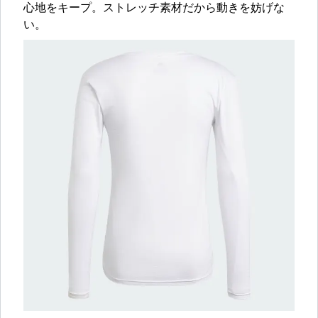
心地をキープ。ストレッチ素材だから動きを妨げな
い。