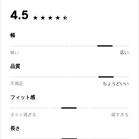
4.5
幅
狭い
広い
品質
不満足
ちょうどいい
フィット感
タイト過ぎる
緩すぎる
長さ