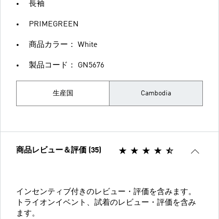
長袖
PRIMEGREEN
商品カラー： White
製品コード： GN5676
生産国
Cambodia
商品レビュー＆評価 (35)
インセンティブ付きのレビュー・評価を含みます。
トライオンイベント、試着のレビュー・評価を含み
ます。