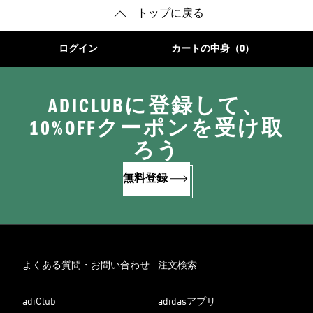
トップに戻る
ログイン
カートの中身（0）
ADICLUBに登録して、
10%OFFクーポンを受け取
ろう
無料登録
よくある質問・お問い合わせ
注文検索
adiClub
adidasアプリ