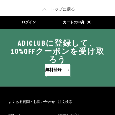
トップに戻る
ログイン
カートの中身（0）
ADICLUBに登録して、
10%OFFクーポンを受け取
ろう
無料登録
よくある質問・お問い合わせ
注文検索