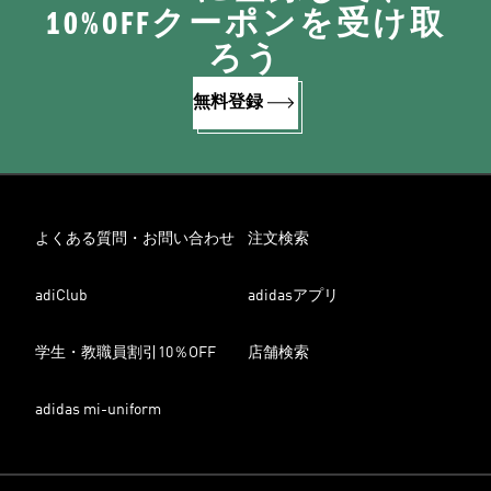
10%OFFクーポンを受け取
ろう
無料登録
よくある質問・お問い合わせ
注文検索
adiClub
adidasアプリ
学生・教職員割引10％OFF
店舗検索
adidas mi-uniform