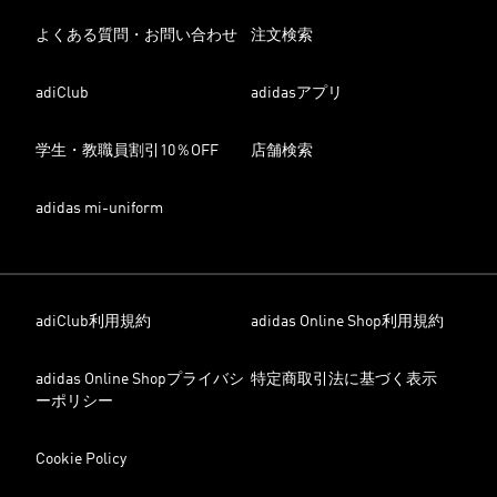
よくある質問・お問い合わせ
注文検索
adiClub
adidasアプリ
学生・教職員割引10％OFF
店舗検索
adidas mi-uniform
adiClub利用規約
adidas Online Shop利用規約
adidas Online Shopプライバシ
特定商取引法に基づく表示
ーポリシー
Cookie Policy