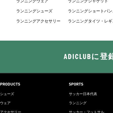
ランニングウェア
ランニングジャケット
ランニングシューズ
ランニングショートパン
ツ
ランニングアクセサリー
ランニングタイツ・レギ
ンス
ADICLUB
PRODUCTS
SPORTS
シューズ
サッカー日本代表
ウェア
ランニング
アクセサリー
サッカー・フットサル