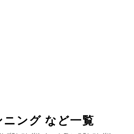
ランニング など一覧