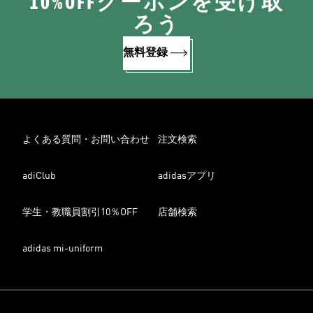
10%OFFクーポンを受け取
ろう
無料登録
よくある質問・お問い合わせ
注文検索
adiClub
adidasアプリ
学生・教職員割引10％OFF
店舗検索
adidas mi-uniform