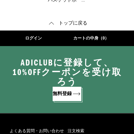
バスケットボール
トップに戻る
ログイン
カートの中身（0）
ADICLUBに登録して、
10%OFFクーポンを受け取
ろう
無料登録
よくある質問・お問い合わせ
注文検索