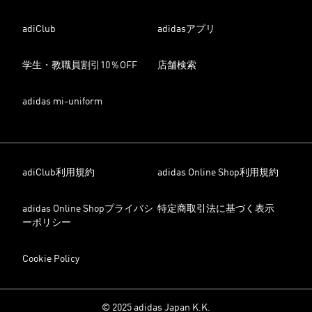
adiClub
adidasアプリ
学生・教職員割引10％OFF
店舗検索
adidas mi-uniform
adiClub利用規約
adidas Online Shop利用規約
adidas Online Shopプライバシ
特定商取引法に基づく表示
ーポリシー
Cookie Policy
© 2025 adidas Japan K.K.