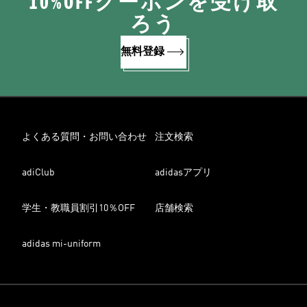
10%OFFクーポンを受け取
ろう
無料登録
よくある質問・お問い合わせ
注文検索
adiClub
adidasアプリ
学生・教職員割引10％OFF
店舗検索
adidas mi-uniform