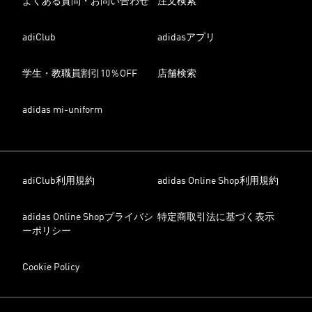
よくある質問・お問い合わせ
注文検索
adiClub
adidasアプリ
学生・教職員割引10％OFF
店舗検索
adidas mi-uniform
adiClub利用規約
adidas Online Shop利用規約
adidas Online Shopプライバシ
特定商取引法に基づく表示
ーポリシー
Cookie Policy