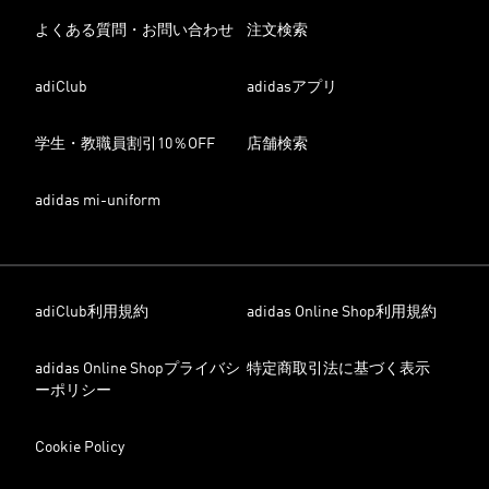
よくある質問・お問い合わせ
注文検索
adiClub
adidasアプリ
学生・教職員割引10％OFF
店舗検索
adidas mi-uniform
adiClub利用規約
adidas Online Shop利用規約
adidas Online Shopプライバシ
特定商取引法に基づく表示
ーポリシー
Cookie Policy