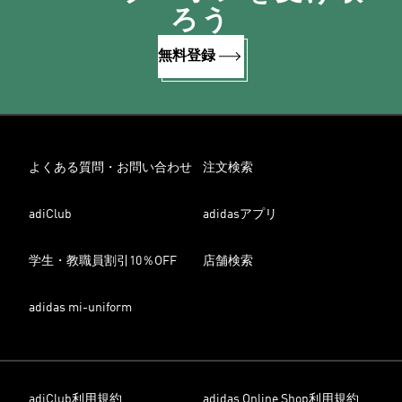
ろう
無料登録
よくある質問・お問い合わせ
注文検索
adiClub
adidasアプリ
学生・教職員割引10％OFF
店舗検索
adidas mi-uniform
adiClub利用規約
adidas Online Shop利用規約