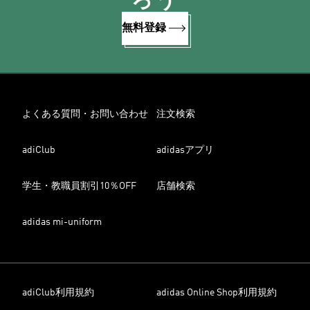
ろう
無料登録
よくある質問・お問い合わせ
注文検索
adiClub
adidasアプリ
学生・教職員割引10％OFF
店舗検索
adidas mi-uniform
adiClub利用規約
adidas Online Shop利用規約