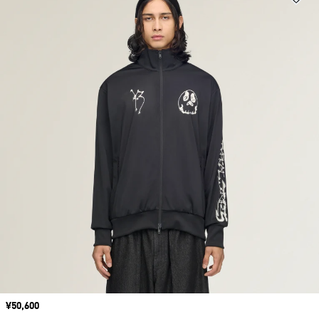
価格
¥50,600