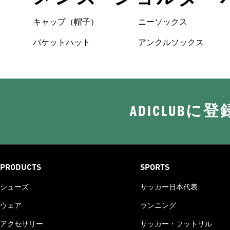
キャップ（帽子）
ニーソックス
バケットハット
アンクルソックス
ADICLUB
PRODUCTS
SPORTS
シューズ
サッカー日本代表
ウェア
ランニング
アクセサリー
サッカー・フットサル