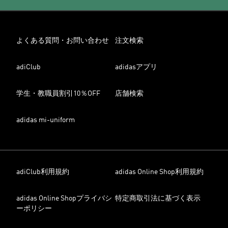
よくある質問・お問い合わせ
注文検索
adiClub
adidasアプリ
学生・教職員割引10％OFF
店舗検索
adidas mi-uniform
adiClub利用規約
adidas Online Shop利用規約
adidas Online Shopプライバシ
特定商取引法に基づく表示
ーポリシー