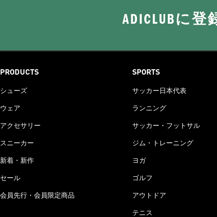
ADICLUB
PRODUCTS
SPORTS
シューズ
サッカー日本代表
ウェア
ランニング
アクセサリー
サッカー・フットサル
スニーカー
ジム・トレーニング
新着・新作
ヨガ
セール
ゴルフ
会員先行・会員限定商品
アウトドア
テニス