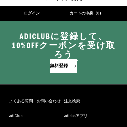
ログイン
カートの中身（0）
ADICLUBに登録して、
10%OFFクーポンを受け取
ろう
無料登録
よくある質問・お問い合わせ
注文検索
adiClub
adidasアプリ