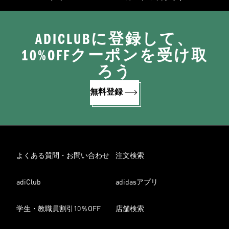
ADICLUBに登録して、
10%OFFクーポンを受け取
ろう
無料登録
よくある質問・お問い合わせ
注文検索
adiClub
adidasアプリ
学生・教職員割引10％OFF
店舗検索